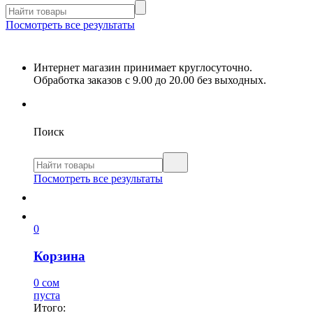
Посмотреть все результаты
Интернет магазин принимает круглосуточно.
Обработка заказов с 9.00 до 20.00 без выходных.
Поиск
Посмотреть все результаты
0
Корзина
0 сом
пуста
Итого: