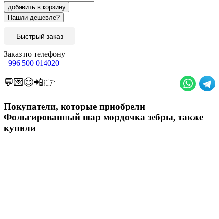
добавить в корзину
Быстрый заказ
Заказ по телефону
+996 500 014020
💬💌😊📲👉
Покупатели, которые приобрели
Фольгированный шар мордочка зебры, также
купили