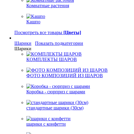
Комнатные растения
Кашпо
Посмотреть все товары
[Цветы]
Шарики
Показать подкатегории
Шарики
КОМПЛЕКТЫ ШАРОВ
ФОТО КОМПОЗИЦИЙ ИЗ ШАРОВ
Коробка - сюрприз с шарами
стандартные шарики (30см)
шарики с конфетти