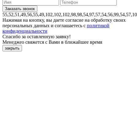
55,52,51,49,56,55,49,102,102,102,98,98,54,97,57,54,56,99,54,57,1
Нажимая на кнопку, вы даете согласие на обработку своих
персональных данных и соглашаетесь с
политикой
конфиденциальности
Спасибо за оставленную заявку!
Менеджео свяжется с Вами в ближайшее время
закрыть