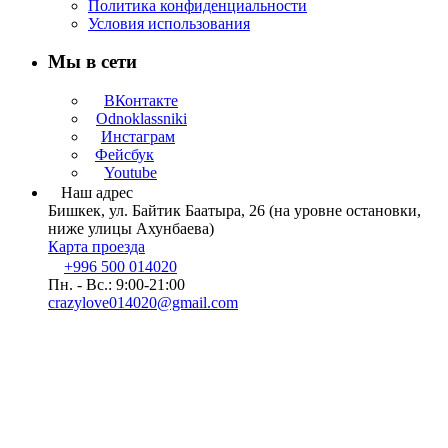
Политика конфиденциальности
Условия использования
Мы в сети
ВКонтакте
Odnoklassniki
Инстаграм
Фейсбук
Youtube
Наш адрес
Бишкек, ул. Байтик Баатыра, 26 (на уровне остановки,
ниже улицы Ахунбаева)
Карта проезда
+996 500 014020
Пн. - Вс.: 9:00-21:00
crazylove014020@gmail.com