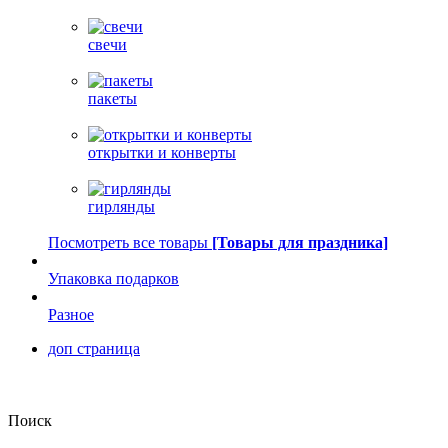
свечи
пакеты
открытки и конверты
гирлянды
Посмотреть все товары
[Товары для праздника]
Упаковка подарков
Разное
доп страница
Поиск