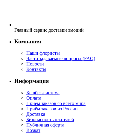
Главный сервис доставки эмоций
Компания
Наши флористы
Часто задаваемые вопросы (FAQ)
Новости
Контакты
Информация
Кешбек-система
Оплата
Приём заказов со всего мира
Приём заказов из России
Доставка
Безопасность платежей
Публичная оферта
Возват