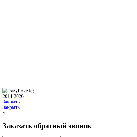
2014-2026
Закрыть
Закрыть
×
Заказать обратный звонок