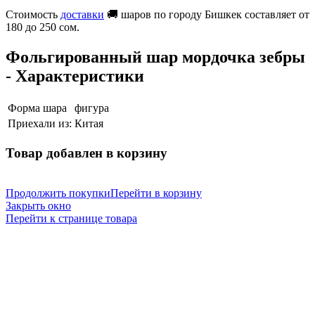
Стоимость
доставки
🚚 шаров по городу Бишкек составляет от
180 до 250 сом.
Фольгированный шар мордочка зебры
- Характеристики
Форма шара
фигура
Приехали из:
Китая
Товар добавлен в корзину
Продолжить покупки
Перейти в корзину
Закрыть окно
Перейти к странице товара