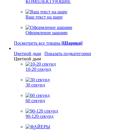
КОМПЛЕКТУЮЩИЕ
Ваш текст на шаре
Оформление шарами
Посмотреть все товары
[Шарики]
Цветной дым
Показать подкатегории
Цветной дым
10-20 секунд
30 секунд
60 секунд
90-120 секунд