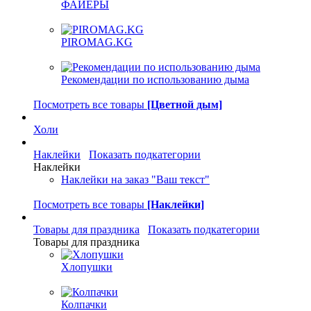
ФАЙЕРЫ
PIROMAG.KG
Рекомендации по использованию дыма
Посмотреть все товары
[Цветной дым]
Холи
Наклейки
Показать подкатегории
Наклейки
Наклейки на заказ "Ваш текст"
Посмотреть все товары
[Наклейки]
Товары для праздника
Показать подкатегории
Товары для праздника
Хлопушки
Колпачки