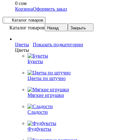
0 сом
Корзина
Оформить заказ
Каталог товаров
Каталог товаров
Назад
Закрыть
Цветы
Показать подкатегории
Цветы
Букеты
Цветы по штучно
Мягкие игрушки
Сладости
Фудбукеты